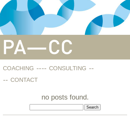
COACHING
CONSULTING
CONTACT
no posts found.