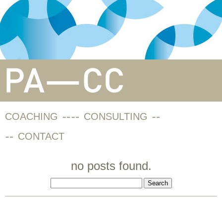
COACHING
CONSULTING
CONTACT
no posts found.